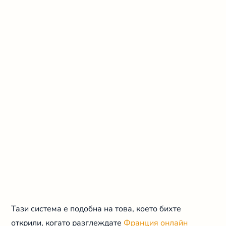
Тази система е подобна на това, което бихте
открили, когато разглеждате
Франция онлайн