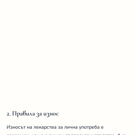
2. Правила за износ
Износът на лекарства за лична употреба е