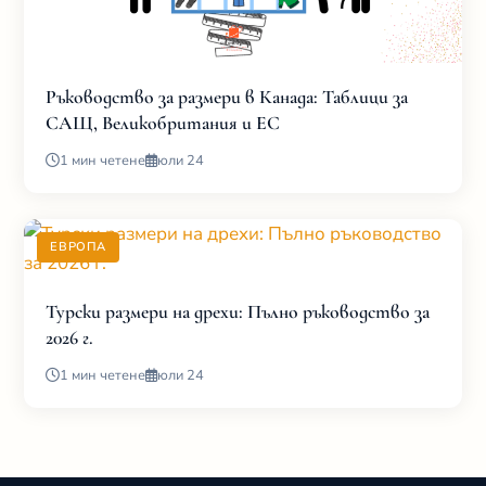
Ръководство за размери в Канада: Таблици за
САЩ, Великобритания и ЕС
1 мин четене
юли 24
ЕВРОПА
Турски размери на дрехи: Пълно ръководство за
2026 г.
1 мин четене
юли 24