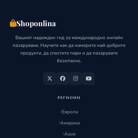
Shoponlina
Вашият надежден гид за международно онлайн
пазаруване. Научете как да намерите най-добрите
продукти, да спестите пари и да пазарувате
безопасно.
РЕГИОНИ
Европа
Америка
Азия