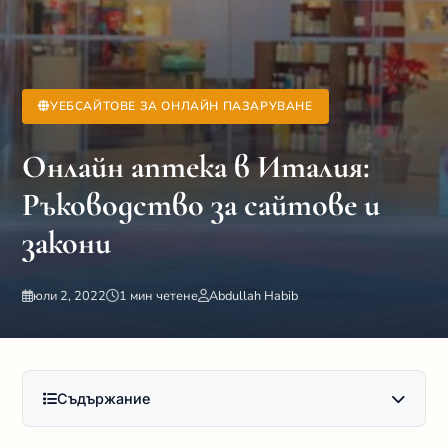
УЕБСАЙТОВЕ ЗА ОНЛАЙН ПАЗАРУВАНЕ
Онлайн аптека в Италия:
Ръководство за сайтове и
закони
юли 2, 2022
1 мин четене
Abdullah Habib
Съдържание