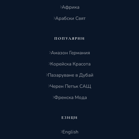
Африка
Арабски Свят
ПОПУЛЯРНИ
Амазон Германия
Корейска Красота
Пазаруване в Дубай
Черен Петък САЩ
Френска Мода
ЕЗИЦИ
English