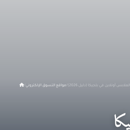
/
مواقع التسوق الإلكتروني
/
يكا