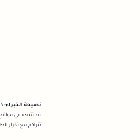
نصيحة الخبراء:
كن
قد تتبعه في مواقع
تتراكم مع تكرار الط