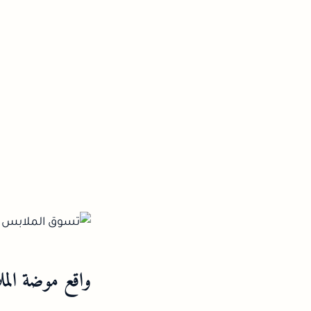
واقع موضة الملاب