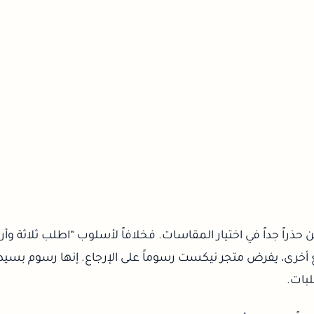
 حذراً جداً في اختيار المقاسات. فخلافاً لأسلوب “اطلب ثلاثة وأرج
 أخرى، يفرض متجر نيكست رسوماً على الإرجاع. إنها رسوم بسيط
لبات.