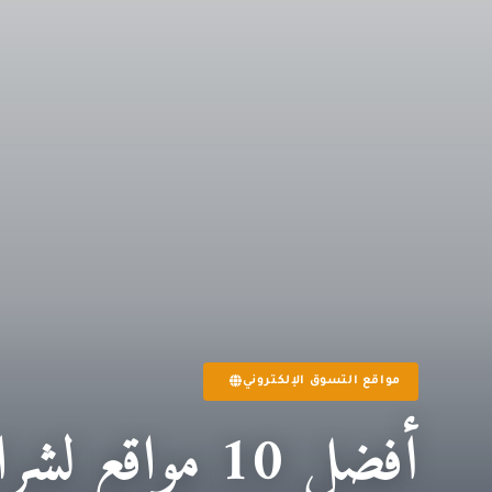
مواقع التسوق الإلكتروني
أفضل 10 مواقع