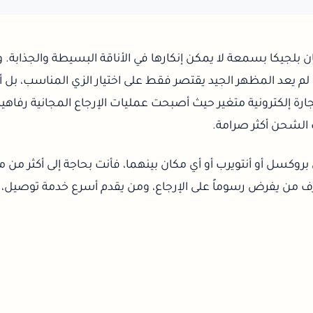
بلجيكا بسمعة لا يمكن إنكارها في الأناقة البسيطة والجذابة. و
ام 2025، لم يعد المظهر الجيد يقتصر فقط على اختيار الزي المناسب، ب
رة إلكترونية متغير حيث أصبحت عمليات الإرجاع المجانية رفاهية 
لشحن أكثر صرامة.
روكسل أو أنتويرب أو أي مكان بينهما، فأنت بحاجة إلى أكثر من م
ف من يفرض رسوماً على الإرجاع، ومن يقدم أسرع خدمة توصيل، 