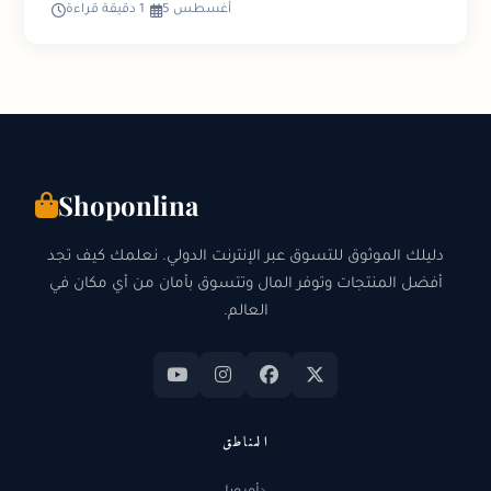
أغسطس 5
1 دقيقة قراءة
Shoponlina
دليلك الموثوق للتسوق عبر الإنترنت الدولي. نعلمك كيف تجد
أفضل المنتجات وتوفر المال وتتسوق بأمان من أي مكان في
العالم.
المناطق