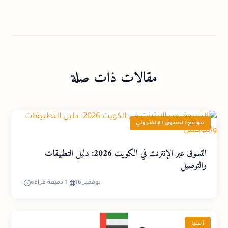
مقالات ذات صلة
مواقع التسوق الإلكتروني
التسوق عبر الإنترنت في الكويت 2026: دليل التطبيقات
والتوصيل
نوفمبر 16
1 دقيقة قراءة
آسيا