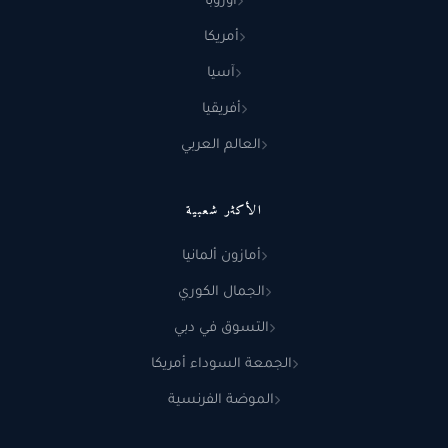
أوروبا
أمريكا
آسيا
أفريقيا
العالم العربي
الأكثر شعبية
أمازون ألمانيا
الجمال الكوري
التسوق في دبي
الجمعة السوداء أمريكا
الموضة الفرنسية