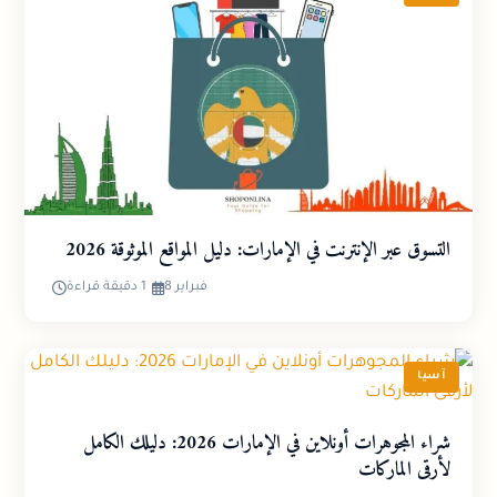
التسوق عبر الإنترنت في الإمارات: دليل المواقع الموثوقة 2026
فبراير 8
1 دقيقة قراءة
آسيا
شراء المجوهرات أونلاين في الإمارات 2026: دليلك الكامل
لأرقى الماركات