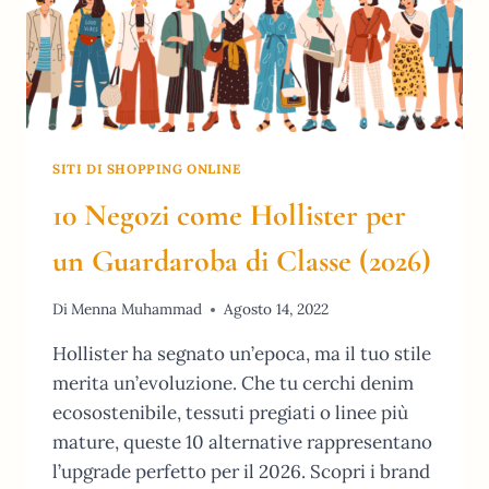
SITI DI SHOPPING ONLINE
10 Negozi come Hollister per
un Guardaroba di Classe (2026)
Di
Menna Muhammad
Agosto 14, 2022
Hollister ha segnato un’epoca, ma il tuo stile
merita un’evoluzione. Che tu cerchi denim
ecosostenibile, tessuti pregiati o linee più
mature, queste 10 alternative rappresentano
l’upgrade perfetto per il 2026. Scopri i brand