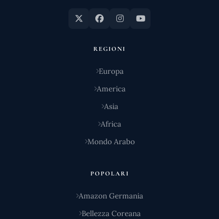
REGIONI
Europa
America
Asia
Africa
Mondo Arabo
POPOLARI
Amazon Germania
Bellezza Coreana