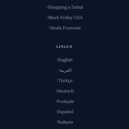
Shopping a Dubai
Black Friday USA
Moda Francese
LINGUE
English
العربية
Türkçe
Deutsch
Français
Español
Italiano